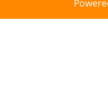
Powere