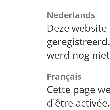
Nederlands
Deze website 
geregistreer
werd nog niet
Français
Cette page we
d'être activée.